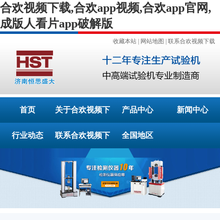
合欢视频下载,合欢app视频,合欢app官网,
成版人看片app破解版
收藏本站
|
网站地图
|
联系合欢视频下载
首页
关于合欢视频下
产品中心
新闻中心
行业动态
联系合欢视频下
载
全国地区
载