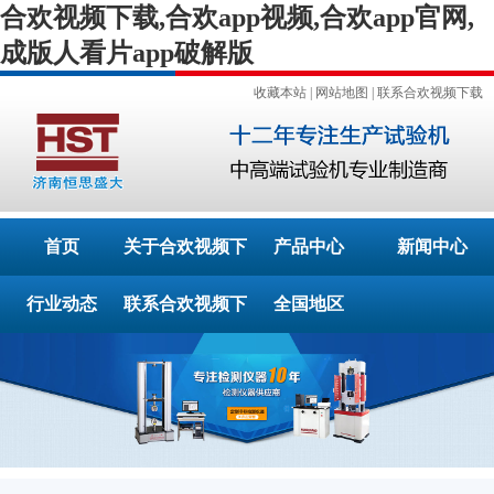
合欢视频下载,合欢app视频,合欢app官网,
成版人看片app破解版
收藏本站
|
网站地图
|
联系合欢视频下载
首页
关于合欢视频下
产品中心
新闻中心
行业动态
联系合欢视频下
载
全国地区
载