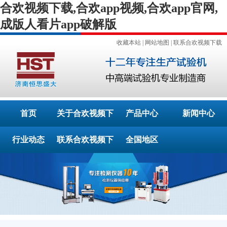
合欢视频下载,合欢app视频,合欢app官网,
成版人看片app破解版
收藏本站
|
网站地图
|
联系合欢视频下载
首页
关于合欢视频下
产品中心
新闻中心
行业动态
联系合欢视频下
载
全国地区
载